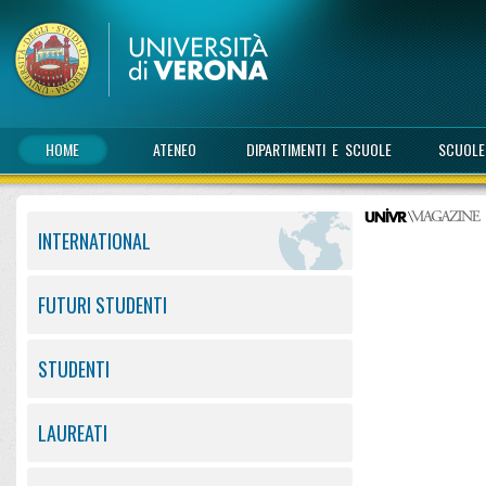
HOME
ATENEO
DIPARTIMENTI E SCUOLE
SCUOLE
INTERNATIONAL
FUTURI STUDENTI
STUDENTI
LAUREATI