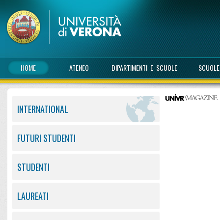
HOME
ATENEO
DIPARTIMENTI E SCUOLE
SCUOLE
INTERNATIONAL
FUTURI STUDENTI
STUDENTI
LAUREATI