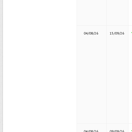
04/08/26
15/09/26
04/08/26
09/09/26