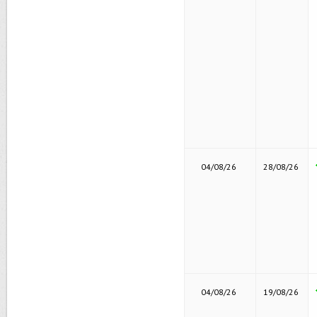
04/08/26
28/08/26
04/08/26
19/08/26