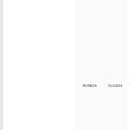
05/08/26
31/10/26