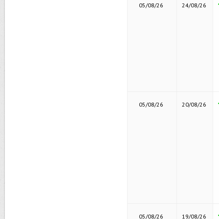
05/08/26
24/08/26
05/08/26
20/08/26
05/08/26
19/08/26