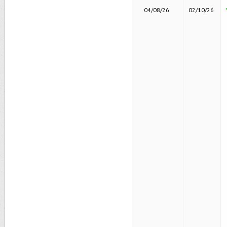
04/08/26
02/10/26