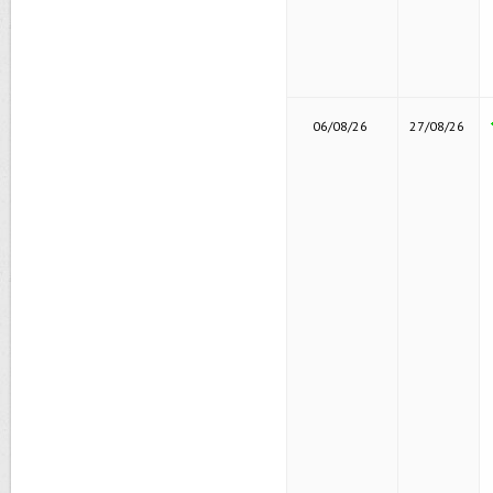
06/08/26
27/08/26