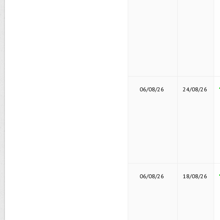
06/08/26
24/08/26
06/08/26
18/08/26