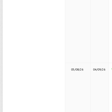
05/08/26
04/09/26