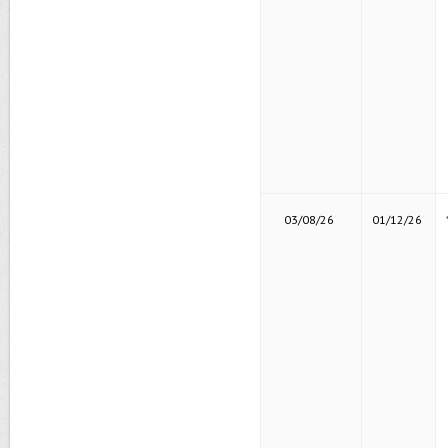
03/08/26
01/12/26