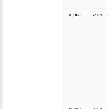
05/08/26
03/12/26
05/08/26
03/12/26