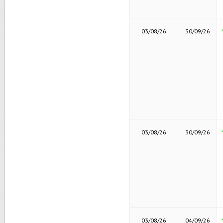
03/08/26
30/09/26
03/08/26
30/09/26
03/08/26
04/09/26