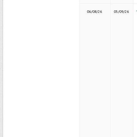
06/08/26
05/09/26