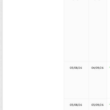
03/08/26
04/09/26
03/08/26
03/09/26