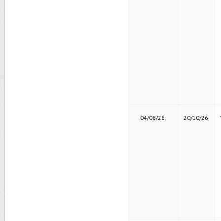
04/08/26
20/10/26