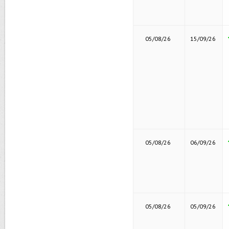
05/08/26
15/09/26
05/08/26
06/09/26
05/08/26
05/09/26