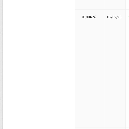
05/08/26
03/09/26