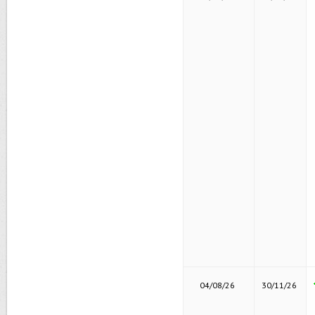
04/08/26
30/11/26