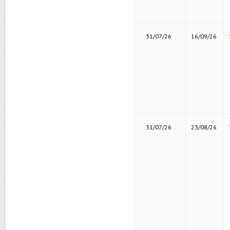
31/07/26
16/09/26
31/07/26
23/08/26