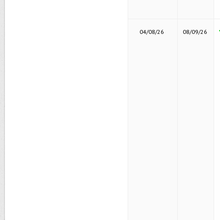
04/08/26
08/09/26