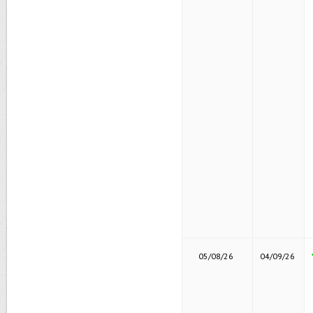
05/08/26
04/09/26