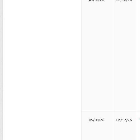
05/08/26
03/12/26