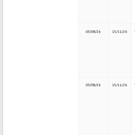
03/08/26
15/11/26
03/08/26
15/11/26