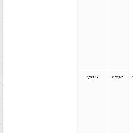
03/08/26
03/09/26