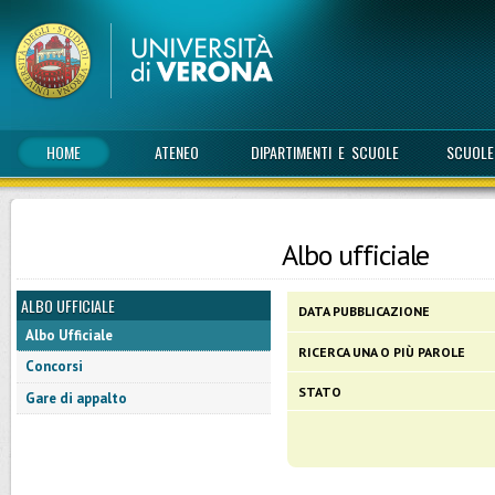
HOME
ATENEO
DIPARTIMENTI E SCUOLE
SCUOLE
Albo ufficiale
ALBO UFFICIALE
DATA PUBBLICAZIONE
Albo Ufficiale
RICERCA UNA O PIÙ PAROLE
Concorsi
STATO
Gare di appalto