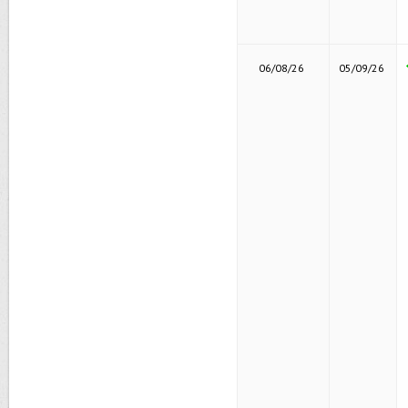
06/08/26
05/09/26