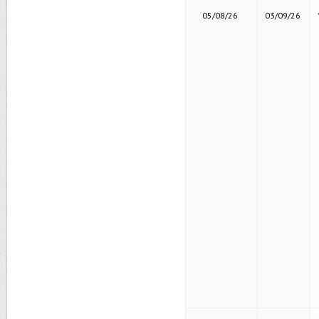
05/08/26
03/09/26