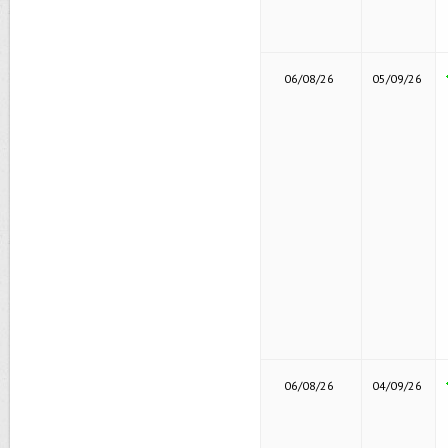
06/08/26
05/09/26
06/08/26
04/09/26