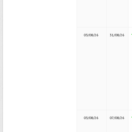
03/08/26
31/08/26
03/08/26
07/08/26