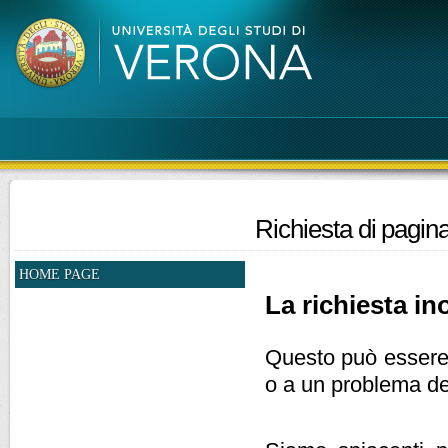
Richiesta di pagina
HOME PAGE
La richiesta ino
Questo può essere d
o a un problema de