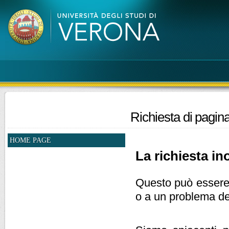
Richiesta di pagina
HOME PAGE
La richiesta ino
Questo può essere d
o a un problema de