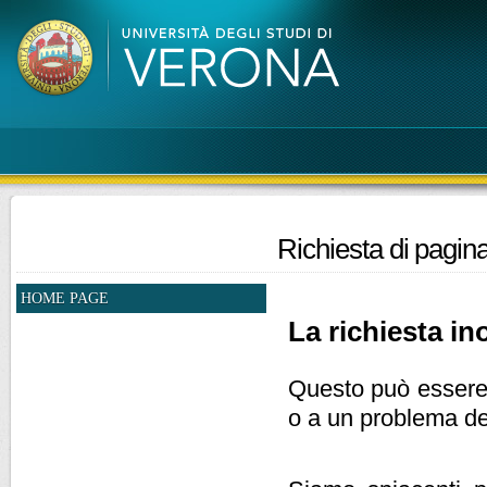
Richiesta di pagina
HOME PAGE
La richiesta ino
Questo può essere d
o a un problema de